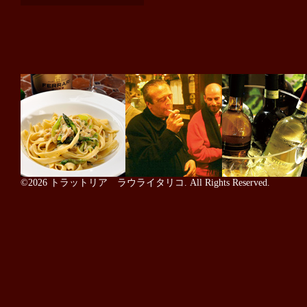
©2026
トラットリア ラウライタリコ
. All Rights Reserved.