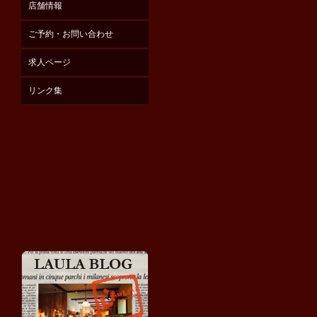
店舗情報
ご予約・お問い合わせ
求人ページ
リンク集