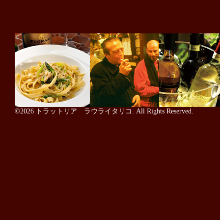
©2026
トラットリア ラウライタリコ
. All Rights Reserved.