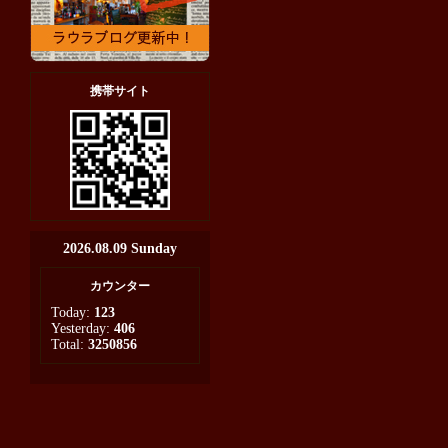
携帯サイト
2026.08.09 Sunday
カウンター
Today:
123
Yesterday:
406
Total:
3250856