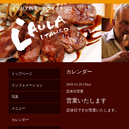
イタリア料理 ラウライタリコ
カレンダー
トップページ
2016-12-29 (Thu)
インフォメーション
定休日営業
写真
営業いたします
メニュー
定休日ですが営業いたします。
カレンダー