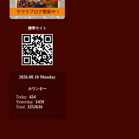
携帯サイト
2026.08.10 Monday
カウンター
Today:
424
Yesterday:
1459
Total:
3252616