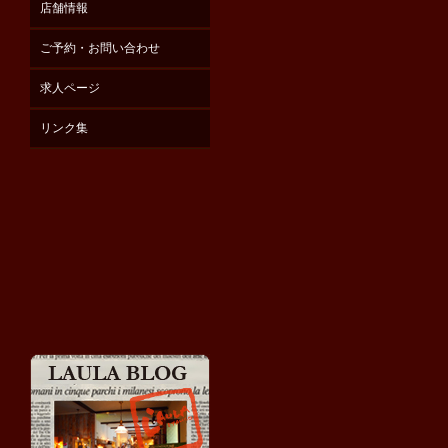
店舗情報
ご予約・お問い合わせ
求人ページ
リンク集