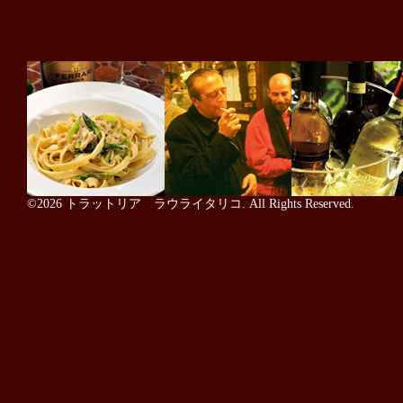
©2026
トラットリア ラウライタリコ
. All Rights Reserved.