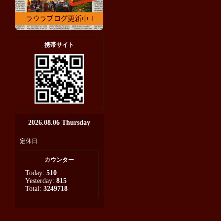
携帯サイト
2026.08.06 Thursday
定休日
カウンター
Today:
510
Yesterday:
815
Total:
3249718