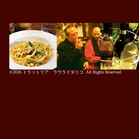
©2026
トラットリア ラウライタリコ
. All Rights Reserved.