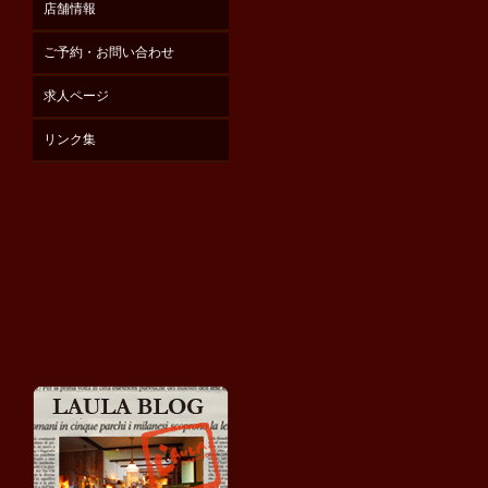
店舗情報
ご予約・お問い合わせ
求人ページ
リンク集