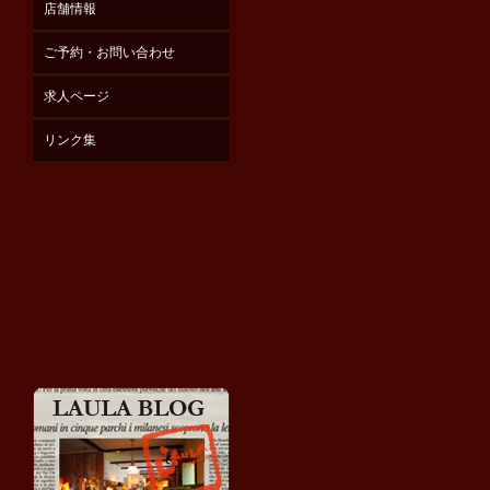
店舗情報
ご予約・お問い合わせ
求人ページ
リンク集