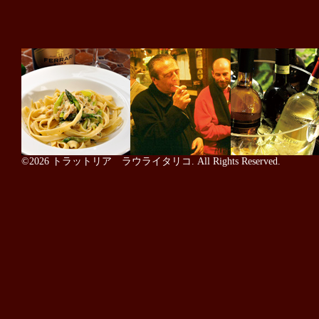
©2026
トラットリア ラウライタリコ
. All Rights Reserved.