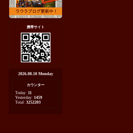
携帯サイト
2026.08.10 Monday
カウンター
Today:
11
Yesterday:
1459
Total:
3252203