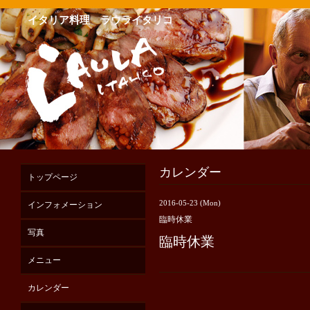
イタリア料理 ラウライタリコ
カレンダー
トップページ
2016-05-23 (Mon)
インフォメーション
臨時休業
写真
臨時休業
メニュー
カレンダー