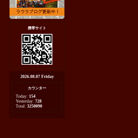
携帯サイト
2026.08.07 Friday
カウンター
Today:
154
Yesterday:
728
Total:
3250090