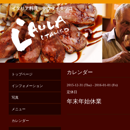
イタリア料理 ラウライタリコ
カレンダー
トップページ
2015-12-31 (Thu) - 2016-01-01 (Fri)
インフォメーション
定休日
写真
年末年始休業
メニュー
カレンダー