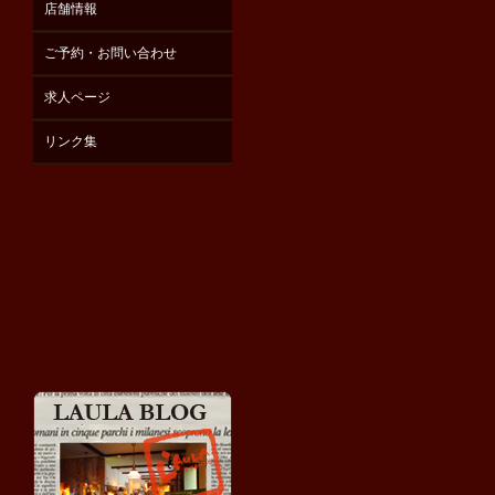
店舗情報
ご予約・お問い合わせ
求人ページ
リンク集