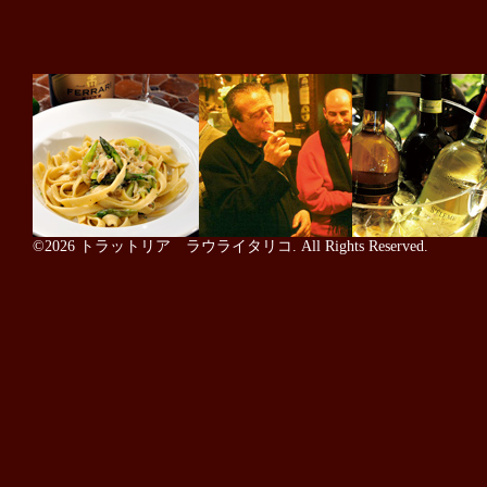
©2026
トラットリア ラウライタリコ
. All Rights Reserved.